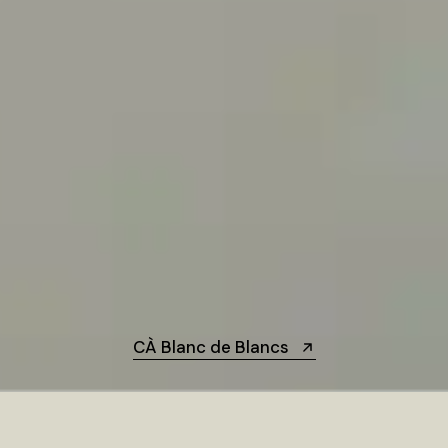
CÀ Blanc de Blancs