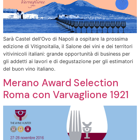
Sarà Castel dell’Ovo di Napoli a ospitare la prossima
edizione di Vitignoitalia, il Salone dei vini e dei territori
vitivinicoli italiani: grande opportunità di business per
gli addetti ai lavori e di degustazione per gli estimatori
del buon vino italiano.
Merano Award Selection
Roma con Varvaglione 1921