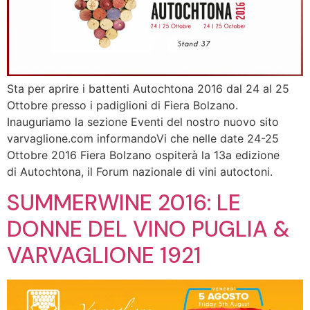
Sta per aprire i battenti Autochtona 2016 dal 24 al 25
Ottobre presso i padiglioni di Fiera Bolzano.
Inauguriamo la sezione Eventi del nostro nuovo sito
varvaglione.com informandoVi che nelle date 24-25
Ottobre 2016 Fiera Bolzano ospiterà la 13a edizione
di Autochtona, il Forum nazionale di vini autoctoni.
SUMMERWINE 2016: LE
DONNE DEL VINO PUGLIA &
VARVAGLIONE 1921