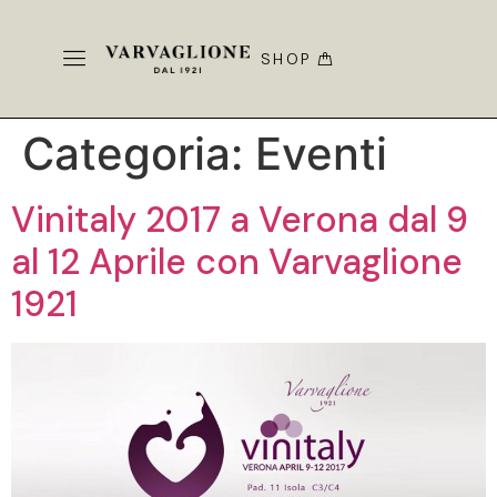
SHOP
Categoria:
Eventi
Vinitaly 2017 a Verona dal 9
al 12 Aprile con Varvaglione
1921