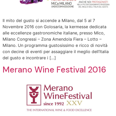
Il mito del gusto si accende a Milano, dal 5 al 7
Novembre 2016 con Golosaria, la kermesse dedicata
alle eccellenze gastronomiche italiane, presso Mico,
Milano Congressi – Zona Amendola Fiera – Lotto –
Milano. Un programma gustosissimo e ricco di novità
con decine di eventi per assaggiare il meglio dell’Italia
del gusto e incontrare i […]
Merano Wine Festival 2016