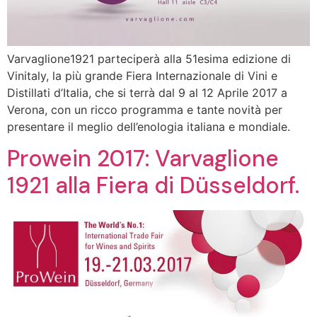
Varvaglione1921 parteciperà alla 51esima edizione di
Vinitaly, la più grande Fiera Internazionale di Vini e
Distillati d’Italia, che si terrà dal 9 al 12 Aprile 2017 a
Verona, con un ricco programma e tante novità per
presentare il meglio dell’enologia italiana e mondiale.
Prowein 2017: Varvaglione
1921 alla Fiera di Düsseldorf.