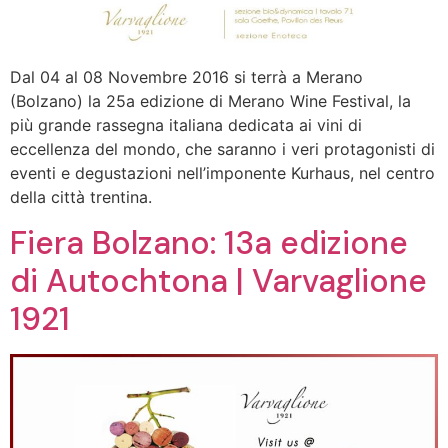
Dal 04 al 08 Novembre 2016 si terrà a Merano
(Bolzano) la 25a edizione di Merano Wine Festival, la
più grande rassegna italiana dedicata ai vini di
eccellenza del mondo, che saranno i veri protagonisti di
eventi e degustazioni nell’imponente Kurhaus, nel centro
della città trentina.
Fiera Bolzano: 13a edizione
di Autochtona | Varvaglione
1921