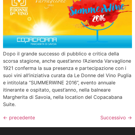
Dopo il grande successo di pubblico e critica della
scorsa stagione, anche quest’anno l’Azienda Varvaglione
1921 conferma la sua presenza e partecipazione con i
suoi vini all’iniziativa curata da Le Donne del Vino Puglia
e intitolata “SUMMERWINE 2016”, evento annuale
itinerante e ospitato, quest’anno, nella balneare
Margherita di Savoia, nella location del Copacabana
Suite.
←
precedente
Successivo
→