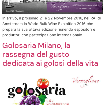
In arrivo, il prossimo 21 e 22 Novembre 2016, nel RAI di
Amsterdam la World Bulk Wine Exhibition 2016 che
prepara la sua ottava edizione riunendo espositori e
produttori con partecipazione internazionale.
Golosaria Milano, la
rassegna del gusto
dedicata ai golosi della vita