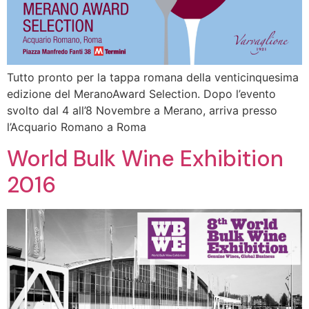
Tutto pronto per la tappa romana della venticinquesima
edizione del MeranoAward Selection. Dopo l’evento
svolto dal 4 all’8 Novembre a Merano, arriva presso
l’Acquario Romano a Roma
World Bulk Wine Exhibition
2016