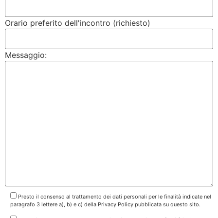
Orario preferito dell'incontro (richiesto)
Messaggio:
Presto il consenso al trattamento dei dati personali per le finalità indicate nel
paragrafo 3 lettere a), b) e c) della Privacy Policy pubblicata su questo sito.