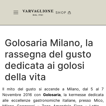
SHOP
Golosaria Milano, la
rassegna del gusto
dedicata ai golosi
della vita
Il mito del gusto si accende a Milano, dal 5 al 7
Novembre 2016 con
Golosaria
, la kermesse dedicata
alle eccellenze gastronomiche italiane, presso Mico,