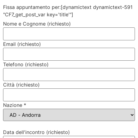
Fissa appuntamento per:[dynamictext dynamictext-591
"CF7_get_post_var key='title'"]
Nome e Cognome (richiesto)
Email (richiesto)
Telefono (richiesto)
Città (richiesto)
Nazione *
Data dell'incontro (richiesto)