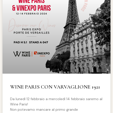
WINE PARIS CON VARVAGLIONE 1921
Da lunedì 12 febbraio a mercoledì 14 febbraio saremo al
Wine Paris!
Non potevamo mancare al primo grande