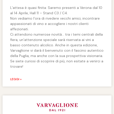
L’attesa è quasi finita: Saremo presenti a Verona dal 10
al 14 Aprile, Hall 11 – Stand C3 / C4.
Non vediamo l’ora di rivedere vecchi amici, incontrare
appassionati di vino e accogliere i nostri clienti
affezionati.
Ci attendono numerose novità… tra i temi centrali della
fiera, un’attenzione speciale sarà riservata ai vini a
basso contenuto alcolico. Anche in questa edizione,
Varvaglione vi darà il benvenuto con il fascino autentico
della Puglia, ma anche con la sua prospettiva visionaria.
Se siete curiosi di scoprire di più, non esitate a venirci a
trovare!
LEGGI »