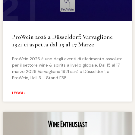
ProWein 2026 a Düsseldorf: Varvaglione
1921 ti aspetta dal 15 al 17 Marzo
ProWein 2026 è uno degli eventi di riferimento assoluto
per il settore wine & spirits a livello globale. Dal 15 al 17
marzo 2026 Varvaglione 1921 sarà a Düsseldorf, a
ProWein, Hall 3 – Stand F38.
LEGGI »