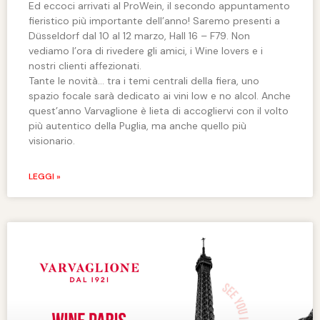
Ed eccoci arrivati al ProWein, il secondo appuntamento
fieristico più importante dell’anno! Saremo presenti a
Düsseldorf dal 10 al 12 marzo, Hall 16 – F79. Non
vediamo l’ora di rivedere gli amici, i Wine lovers e i
nostri clienti affezionati.
Tante le novità… tra i temi centrali della fiera, uno
spazio focale sarà dedicato ai vini low e no alcol. Anche
quest’anno Varvaglione è lieta di accogliervi con il volto
più autentico della Puglia, ma anche quello più
visionario.
LEGGI »