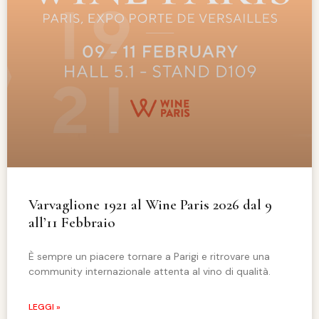
Varvaglione 1921 al Wine Paris 2026 dal 9
all’11 Febbraio
È sempre un piacere tornare a Parigi e ritrovare una
community internazionale attenta al vino di qualità.
LEGGI »