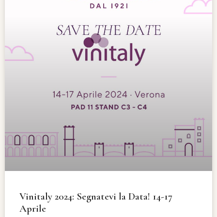
Vinitaly 2024: Segnatevi la Data! 14-17
Aprile