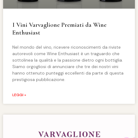
I Vini Varvaglione Premiati da Wine
Enthusiast
Nel mondo del vino, ricevere riconoscimenti da riviste
autorevoli come Wine Enthusiast è un traguardo che
sottolinea la qualità e la passione dietro ogni bottiglia.
Siamo orgogliosi di annunciare che tre dei nostri vini
hanno ottenuto punteggi eccellenti da parte di questa
prestigiosa pubblicazione.
LEGGI »