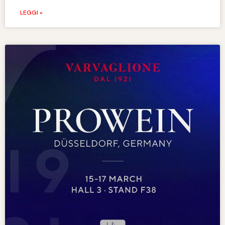
LEGGI »