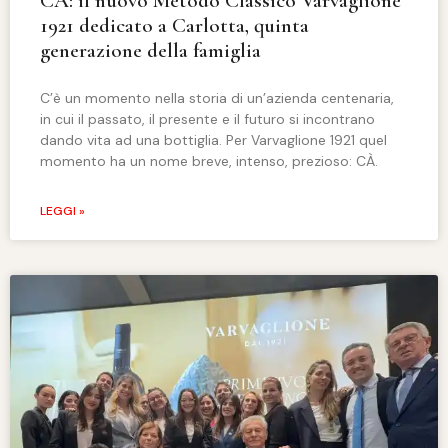
CÀ: il nuovo Metodo Classico Varvaglione
1921 dedicato a Carlotta, quinta
generazione della famiglia
C’è un momento nella storia di un’azienda centenaria,
in cui il passato, il presente e il futuro si incontrano
dando vita ad una bottiglia. Per Varvaglione 1921 quel
momento ha un nome breve, intenso, prezioso: CÀ.
LEGGI »