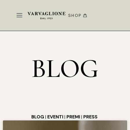
SHOP
BLOG
BLOG
|
EVENTI
|
PREMI
|
PRESS