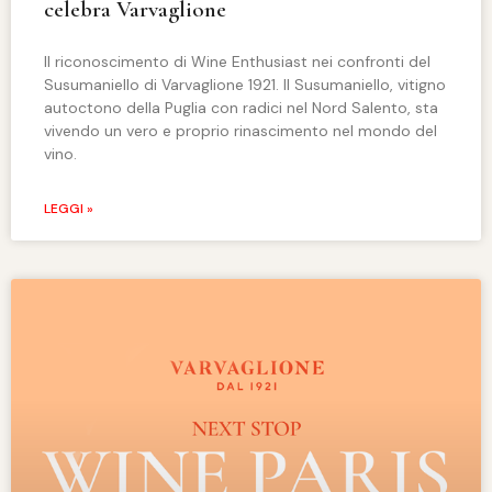
celebra Varvaglione
Il riconoscimento di Wine Enthusiast nei confronti del
Susumaniello di Varvaglione 1921. Il Susumaniello, vitigno
autoctono della Puglia con radici nel Nord Salento, sta
vivendo un vero e proprio rinascimento nel mondo del
vino.
LEGGI »