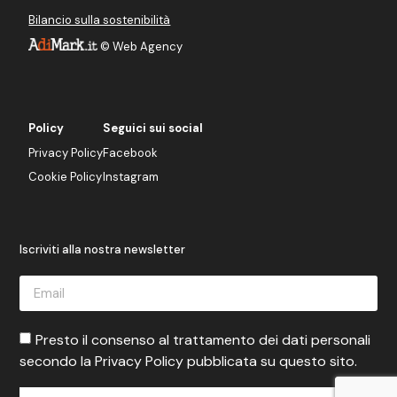
Bilancio sulla sostenibilità
©
Web Agency
Policy
Seguici sui social
Privacy Policy
Facebook
Cookie Policy
Instagram
Iscriviti alla nostra newsletter
Presto il consenso al trattamento dei dati personali
secondo la Privacy Policy pubblicata su questo sito.