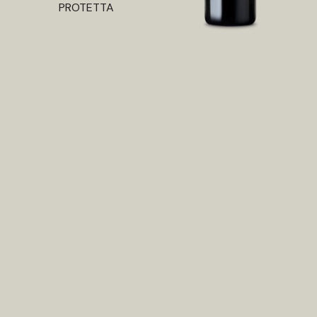
PROTETTA