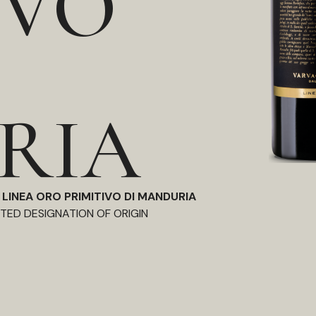
IVO
RIA
 LINEA ORO PRIMITIVO DI MANDURIA
TED DESIGNATION OF ORIGIN