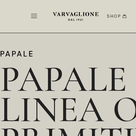
SHOP
PAPALE
PAPALE
LINEA 