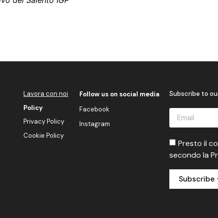
ivo del Salento IGP
Lavora con noi
Subscribe to ou
Follow us on social media
Policy
Facebook
Privacy Policy
Instagram
Cookie Policy
Presto il c
secondo la Pr
Subscribe