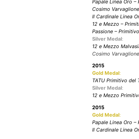
Papale Linea Oro – 
Cosimo Varvaglione 
Il Cardinale Linea 
12 e Mezzo – Primit
Passione – Primitiv
Silver Medal
:
12 e Mezzo Malvasi
Cosimo Varvaglione
2015
Gold Medal
:
TATU Primitivo del 
Silver Medal
:
12 e Mezzo Primitiv
2015
Gold Medal
:
Papale Linea Oro – 
Il Cardinale Linea 