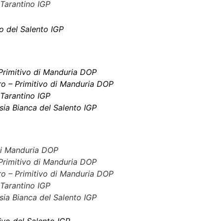
 Tarantino IGP
o del Salento IGP
Primitivo di Manduria DOP
Oro – Primitivo di Manduria DOP
 Tarantino IGP
ia Bianca del Salento IGP
di Manduria DOP
Primitivo di Manduria DOP
Oro – Primitivo di Manduria DOP
 Tarantino IGP
ia Bianca del Salento IGP