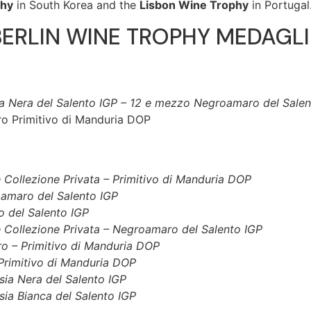
phy
in South Korea and the
Lisbon Wine Trophy
in Portugal
BERLIN WINE TROPHY MEDAGLI
a Nera del Salento IGP – 12 e mezzo Negroamaro del Salen
Oro Primitivo di Manduria DOP
Collezione Privata – Primitivo di Manduria DOP
amaro del Salento IGP
o del Salento IGP
 Collezione Privata – Negroamaro del Salento IGP
Oro – Primitivo di Manduria DOP
Primitivo di Manduria DOP
ia Nera del Salento IGP
ia Bianca del Salento IGP