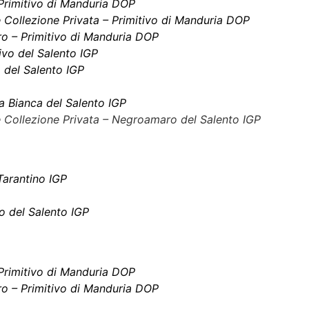
Primitivo di Manduria DOP
Collezione Privata – Primitivo di Manduria DOP
Oro – Primitivo di Manduria DOP
ivo del Salento IGP
o del Salento IGP
a Bianca del Salento IGP
 Collezione Privata – Negroamaro del Salento IGP
Tarantino IGP
o del Salento IGP
Primitivo di Manduria DOP
Oro – Primitivo di Manduria DOP