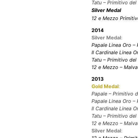
Tatu – Primitivo del
Silver Medal
12 e Mezzo Primitiv
2014
Silver Medal
:
Papale Linea Oro – 
Il Cardinale Linea 
Tatu – Primitivo del
12 e Mezzo – Malvas
2013
Gold Medal
:
Papale – Primitivo 
Papale Linea Oro – 
Il Cardinale Linea 
Tatu – Primitivo del
12 e Mezzo – Malvas
Silver Medal
: