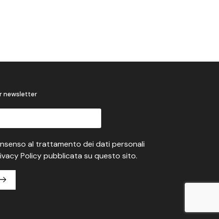
r newsletter
onsenso al trattamento dei dati personali
ivacy Policy pubblicata su questo sito.