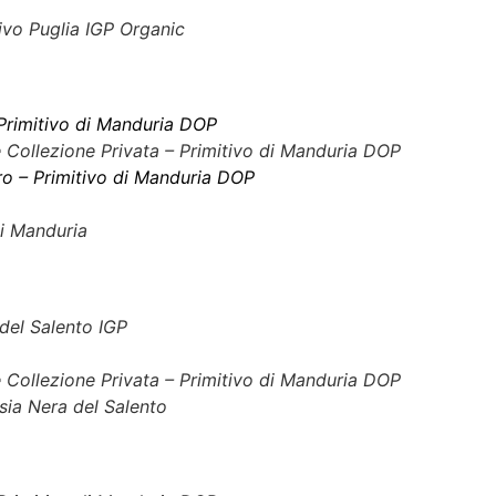
ivo Puglia IGP Organic
Primitivo di Manduria DOP
Collezione Privata – Primitivo di Manduria DOP
Oro – Primitivo di Manduria DOP
di Manduria
del Salento IGP
Collezione Privata – Primitivo di Manduria DOP
ia Nera del Salento