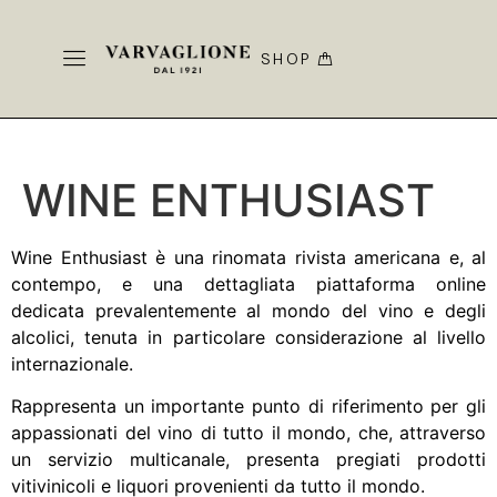
SHOP
WINE ENTHUSIAST
Wine Enthusiast è una rinomata rivista americana e, al
contempo, e una dettagliata piattaforma online
dedicata prevalentemente al mondo del vino e degli
alcolici, tenuta in particolare considerazione al livello
internazionale.
Rappresenta un importante punto di riferimento per gli
appassionati del vino di tutto il mondo, che, attraverso
un servizio multicanale, presenta pregiati prodotti
vitivinicoli e liquori provenienti da tutto il mondo.