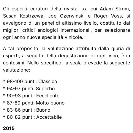
Gli esperti curatori della rivista, tra cui Adam Strum,
Susan Kostrzewa, Joe Czerwinski e Roger Voss, si
avvalgono di un panel di altissimo livello, costituito dai
migliori critici enologici internazionali, per selezionare
ogni anno nuove specialità vinicole.
A tal proposito, la valutazione attribuita dalla giuria di
esperti, a seguito della degustazione di ogni vino, è in
centesimi. Nello specifico, la scala prevede la seguente
valutazione:
* 98-100 punti: Classico
* 94-97 punti: Superbo
* 90-93 punti: Eccellente
* 87-89 punti: Molto buono
* 83-86 punti: Buono
* 80-82 punti: Accettabile
2015