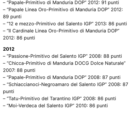
– “Papale-Primitivo di Manduria DOP” 2012: 91 punti
– “Papale Linea Oro-Primitivo di Manduria DOP” 2012:
89 punti
– “12 e mezzo-Primitivo del Salento IGP” 2013: 86 punti
– “Il Cardinale Linea Oro-Primitivo di Manduria DOP”
2012: 86 punti
2012
– “Passione-Primitivo del Salento IGP” 2008: 88 punti
– “Chicca-Primitivo di Manduria DOCG Dolce Naturale”
2007: 88 punti
– “Papale-Primitivo di Manduria DOP” 2008: 87 punti
– “Schiaccianoci-Negroamaro del Salento IGP” 2008: 87
punti
– “Tatu-Primitivo del Tarantino IGP” 2008: 86 punti
– “Moi-Verdeca del Salento IGP” 2010: 86 punti