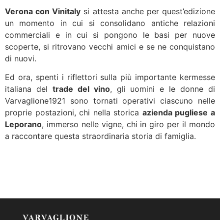
Verona con Vinitaly
si attesta anche per quest’edizione
un momento in cui si consolidano antiche relazioni
commerciali e in cui si pongono le basi per nuove
scoperte, si ritrovano vecchi amici e se ne conquistano
di nuovi.
Ed ora, spenti i riflettori sulla più importante kermesse
italiana del
trade del vino
, gli uomini e le donne di
Varvaglione1921 sono tornati operativi ciascuno nelle
proprie postazioni, chi nella storica
azienda pugliese a
Leporano
, immerso nelle vigne, chi in giro per il mondo
a raccontare questa straordinaria storia di famiglia.