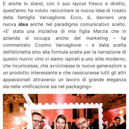
E anche lo stand, con il suo layout fresco e diretto,
quest’anno ha voluto raccontare la nuova idea di rosato
della famiglia Varvaglione. Ecco, sì, davvero una
nuova
idea
anche nel paradigma comunicativo scelto.
«E’ stata una iniziativa di mia figlia Marzia che in
azienda si occupa anche del marketing – ha
commentato Cosimo Varvaglione – e dalla scelta
dell’etichetta sino alla formula scelta per la narrazione di
questo nuovo vino ci siamo ispirati a uno stile moderno,
che incuriosisse, che avvicinasse le nuove generazioni a
un prodotto interessante e che rassicurasse tutti gli altri
appassionati attraverso un lavoro di grande eleganza
sia nella vinificazione sia nel packaging».