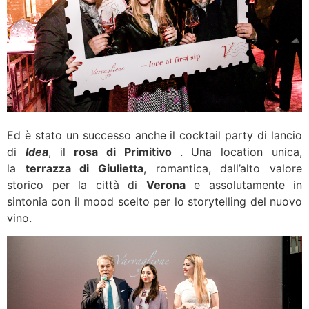
Ed è stato un successo anche il cocktail party di lancio
di
Idea
, il
rosa di Primitivo
. Una location unica,
la
terrazza di Giulietta
, romantica, dall’alto valore
storico per la città di
Verona
e assolutamente in
sintonia con il mood scelto per lo storytelling del nuovo
vino.