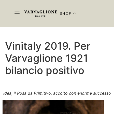
SHOP
Vinitaly 2019. Per
Varvaglione 1921
bilancio positivo
Idea, il Rosa da Primitivo, accolto con enorme successo