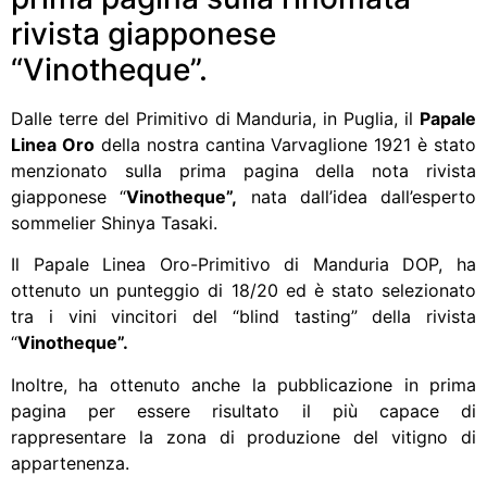
rivista giapponese
“Vinotheque”.
Dalle terre del Primitivo di Manduria, in Puglia, il
Papale
Linea Oro
della nostra cantina Varvaglione 1921 è stato
menzionato sulla prima pagina della nota rivista
giapponese “
Vinotheque”,
nata dall’idea dall’esperto
sommelier Shinya Tasaki.
Il Papale Linea Oro-Primitivo di Manduria DOP, ha
ottenuto un punteggio di 18/20 ed è stato selezionato
tra i vini vincitori del “blind tasting” della rivista
“
Vinotheque”
.
Inoltre, ha ottenuto anche la pubblicazione in prima
pagina per essere risultato il più capace di
rappresentare la zona di produzione del vitigno di
appartenenza.