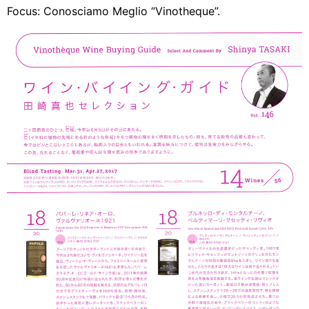
Focus: Conosciamo Meglio “Vinotheque”.