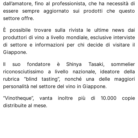
dall’amatore, fino al professionista, che ha necessità di
essere sempre aggiornato sui prodotti che questo
settore offre.
È possibile trovare sulla rivista le ultime news dai
produttori di vino a livello mondiale, esclusive interviste
di settore e informazioni per chi decide di visitare il
Giappone.
Il suo fondatore è Shinya Tasaki, sommelier
riconosciutissimo a livello nazionale, ideatore della
rubrica “blind tasting”, nonché una delle maggiori
personalità nel settore del vino in Giappone.
“Vinotheque”, vanta inoltre più di 10.000 copie
distribuite al mese.