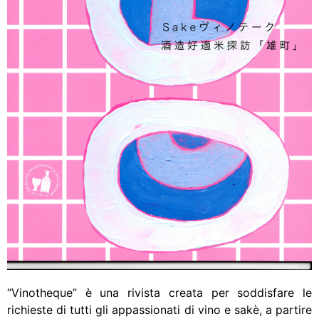
“Vinotheque” è una rivista creata per soddisfare le
richieste di tutti gli
appassionati di vino e sakè, a partire