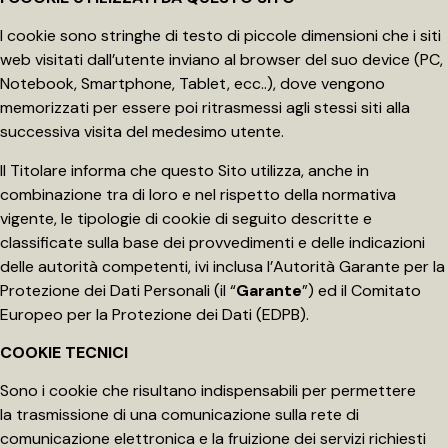
I cookie sono stringhe di testo di piccole dimensioni che i siti
web visitati dall’utente inviano al browser del suo device (PC,
Notebook, Smartphone, Tablet, ecc..), dove vengono
memorizzati per essere poi ritrasmessi agli stessi siti alla
successiva visita del medesimo utente.
Il Titolare informa che questo Sito utilizza, anche in
combinazione tra di loro e nel rispetto della normativa
vigente, le tipologie di cookie di seguito descritte e
classificate sulla base dei provvedimenti e delle indicazioni
delle autorità competenti, ivi inclusa l’Autorità Garante per la
Protezione dei Dati Personali (il “
Garante
”) ed il Comitato
Europeo per la Protezione dei Dati (EDPB).
COOKIE TECNICI
Sono i cookie che risultano indispensabili per permettere
la trasmissione di una comunicazione sulla rete di
comunicazione elettronica e la fruizione dei servizi richiesti