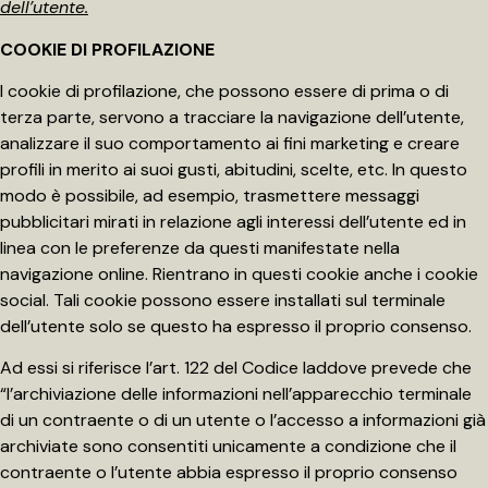
dell’utente.
COOKIE DI PROFILAZIONE
I cookie di profilazione, che possono essere di prima o di
terza parte, servono a tracciare la navigazione dell’utente,
analizzare il suo comportamento ai fini marketing e creare
profili in merito ai suoi gusti, abitudini, scelte, etc. In questo
modo è possibile, ad esempio, trasmettere messaggi
pubblicitari mirati in relazione agli interessi dell’utente ed in
linea con le preferenze da questi manifestate nella
navigazione online. Rientrano in questi cookie anche i cookie
social. Tali cookie possono essere installati sul terminale
dell’utente solo se questo ha espresso il proprio consenso.
Ad essi si riferisce l’art. 122 del Codice laddove prevede che
“l’archiviazione delle informazioni nell’apparecchio terminale
di un contraente o di un utente o l’accesso a informazioni già
archiviate sono consentiti unicamente a condizione che il
contraente o l’utente abbia espresso il proprio consenso