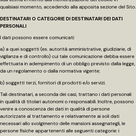
qualsiasi momento, accedendo alla apposita sezione del Sito.
DESTINATARI O CATEGORIE DI DESTINATARI DEI DATI
PERSONALI
I dati possono essere comunicati:
a) a quei soggetti (es. autorità amministrative, giudiziarie, di
vigilanza e di controllo) cui tale comunicazione debba essere
effettuata in adempimento di un obbligo previsto dalla legge,
da un regolamento o dalla normativa vigente;
b) soggetti terzi, fornitori di prodotti e/o servizi.
Tali destinatari, a seconda dei casi, trattano i dati personali
in qualità di titolari autonomi o responsabili. Inoltre, possono
venire a conoscenza dei dati in qualità di persone
autorizzate al trattamento e relativamente ai soli dati
necessari allo svolgimento delle mansioni assegnategli, le
persone fisiche appartenenti alle seguenti categorie: i