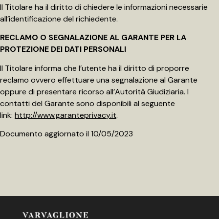
Il Titolare ha il diritto di chiedere le informazioni necessarie
all’identificazione del richiedente.
RECLAMO O SEGNALAZIONE AL GARANTE PER LA
PROTEZIONE DEI DATI PERSONALI
Il Titolare informa che l’utente ha il diritto di proporre
reclamo ovvero effettuare una segnalazione al Garante
oppure di presentare ricorso all’Autorità Giudiziaria. I
contatti del Garante sono disponibili al seguente
link:
http://www.garanteprivacy.it
.
Documento aggiornato il 10/05/2023