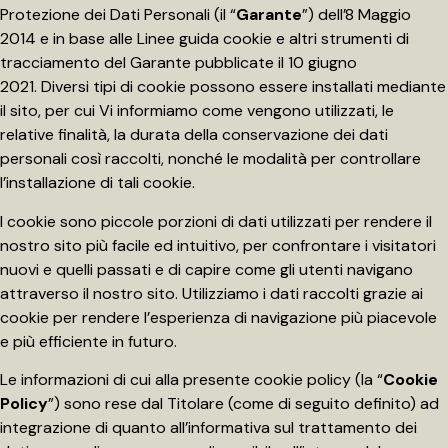
Protezione dei Dati Personali (il “
Garante
”) dell’8 Maggio
2014 e in base alle Linee guida cookie e altri strumenti di
tracciamento del Garante pubblicate il 10 giugno
2021. Diversi tipi di cookie possono essere installati mediante
il sito, per cui Vi informiamo come vengono utilizzati, le
relative finalità, la durata della conservazione dei dati
personali così raccolti, nonché le modalità per controllare
l’installazione di tali cookie.
I cookie sono piccole porzioni di dati utilizzati per rendere il
nostro sito più facile ed intuitivo, per confrontare i visitatori
nuovi e quelli passati e di capire come gli utenti navigano
attraverso il nostro sito. Utilizziamo i dati raccolti grazie ai
cookie per rendere l’esperienza di navigazione più piacevole
e più efficiente in futuro.
Le informazioni di cui alla presente cookie policy (la “
Cookie
Policy
”) sono rese dal Titolare (come di seguito definito) ad
integrazione di quanto all’informativa sul trattamento dei