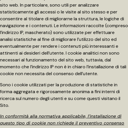
sito web. In particolare, sono utili per analizzare
statisticamente gli accessi o le visite al sito stesso e per
consentire al titolare di migliorarne la struttura, le logiche di
navigazione e i contenuti. Le informazioni raccolte (compreso
l’indirizzo IP, mascherato) sono utilizzate per effettuare
analisi statistiche al fine di migliorare l’utilizzo del sito ed
eventualmente per rendere i contenuti più interessanti e
attinenti ai desideri dell’utente. I cookie analitici non sono
necessari al funzionamento del sito web, tuttavia, dal
momento che l’indirizzo IP non è in chiaro l’installazione di tali
cookie non necessita del consenso dell’utente.
Sono i cookie utilizzati per la produzione di statistiche in
forma aggregata e rigorosamente anonima a fini interni di
ricerca sul numero degli utenti e su come questi visitano il
Sito.
In conformità alla normativa applicabile, l’installazione di
questo tipo di cookie
non richiede il preventivo consenso