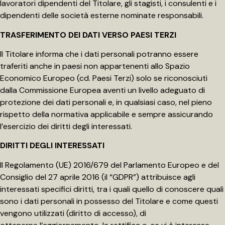
lavoratori dipendenti del Titolare, gli stagisti, i consulenti e i
dipendenti delle società esterne nominate responsabili.
TRASFERIMENTO DEI DATI VERSO PAESI TERZI
Il Titolare informa che i dati personali potranno essere
traferiti anche in paesi non appartenenti allo Spazio
Economico Europeo (cd. Paesi Terzi) solo se riconosciuti
dalla Commissione Europea aventi un livello adeguato di
protezione dei dati personali e, in qualsiasi caso, nel pieno
rispetto della normativa applicabile e sempre assicurando
l’esercizio dei diritti degli interessati.
DIRITTI DEGLI INTERESSATI
Il Regolamento (UE) 2016/679 del Parlamento Europeo e del
Consiglio del 27 aprile 2016 (il “GDPR”) attribuisce agli
interessati specifici diritti, tra i quali quello di conoscere quali
sono i dati personali in possesso del Titolare e come questi
vengono utilizzati (diritto di accesso), di