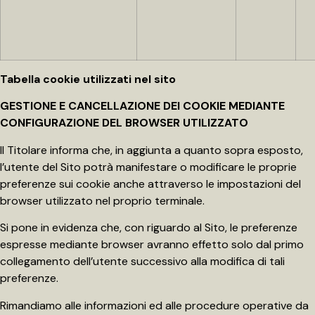
Tabella cookie utilizzati nel sito
GESTIONE E CANCELLAZIONE DEI COOKIE MEDIANTE
CONFIGURAZIONE DEL BROWSER UTILIZZATO
Il Titolare informa che, in aggiunta a quanto sopra esposto,
l’utente del Sito potrà manifestare o modificare le proprie
preferenze sui cookie anche attraverso le impostazioni del
browser utilizzato nel proprio terminale.
Si pone in evidenza che, con riguardo al Sito, le preferenze
espresse mediante browser avranno effetto solo dal primo
collegamento dell’utente successivo alla modifica di tali
preferenze.
Rimandiamo alle informazioni ed alle procedure operative da