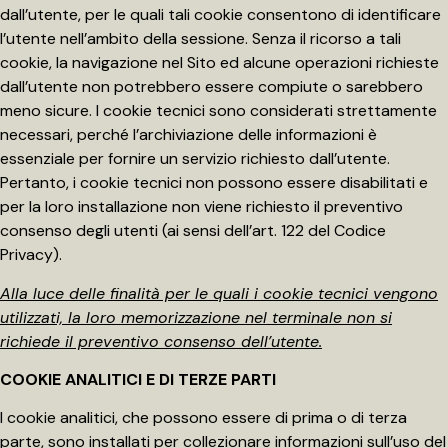
dall’utente, per le quali tali cookie consentono di identificare
l’utente nell’ambito della sessione. Senza il ricorso a tali
cookie, la navigazione nel Sito ed alcune operazioni richieste
dall’utente non potrebbero essere compiute o sarebbero
meno sicure. I cookie tecnici sono considerati strettamente
necessari, perché l’archiviazione delle informazioni è
essenziale per fornire un servizio richiesto dall’utente.
Pertanto, i cookie tecnici non possono essere disabilitati e
per la loro installazione non viene richiesto il preventivo
consenso degli utenti (ai sensi dell’art. 122 del Codice
Privacy).
Alla luce delle finalità per le quali i cookie tecnici vengono
utilizzati, la loro memorizzazione nel terminale
non si
richiede il preventivo consenso dell’utente.
COOKIE ANALITICI E DI TERZE PARTI
I cookie analitici, che possono essere di prima o di terza
parte, sono installati per collezionare informazioni sull’uso del